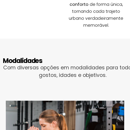
conforto
de forma única,
tornando cada trajeto
urbano verdadeiramente
memorável.
Modalidades
Com diversas opções em modalidades para tod
gostos, idades e objetivos.