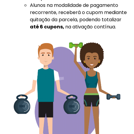
Alunos na modalidade de pagamento
recorrente, receberá o cupom mediante
quitação da parcela, podendo totalizar
até 6 cupons,
na ativação contínua.