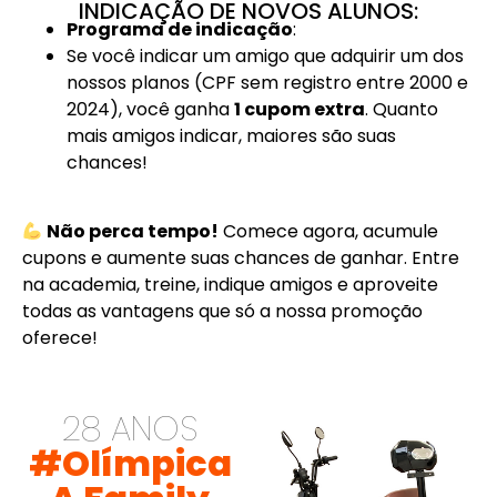
INDICAÇÃO DE NOVOS ALUNOS:
Programa de indicação
:
Se você indicar um amigo que adquirir um dos
nossos planos (CPF sem registro entre 2000 e
2024), você ganha
1 cupom extra
. Quanto
mais amigos indicar, maiores são suas
chances!
Não perca tempo!
Comece agora, acumule
cupons e aumente suas chances de ganhar. Entre
na academia, treine, indique amigos e aproveite
todas as vantagens que só a nossa promoção
oferece!
28 ANOS
#Olímpica