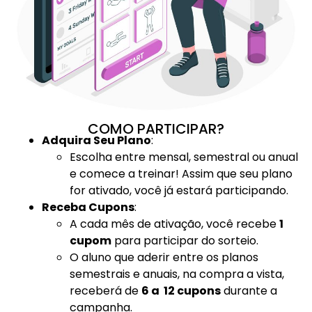
COMO PARTICIPAR?
Adquira Seu Plano
:
Escolha entre mensal, semestral ou anual
e comece a treinar! Assim que seu plano
for ativado, você já estará participando.
Receba Cupons
:
A cada mês de ativação, você recebe
1
cupom
para participar do sorteio.
O aluno que aderir entre os planos
semestrais e anuais, na compra a vista,
receberá de
6 a 12 cupons
durante a
campanha.