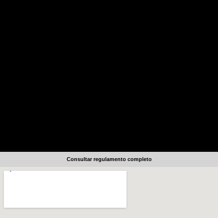
Consultar regulamento completo