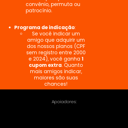
convênio, permuta ou
patrocínio.
Programa de indicação
:
Se você indicar um
amigo que adquirir um
dos nossos planos (CPF
sem registro entre 2000
e 2024), você ganha
1
cupom extra
. Quanto
mais amigos indicar,
maiores são suas
chances!
Apoiadores: