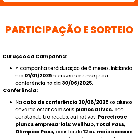
PARTICIPAÇÃO E SORTEIO
Duração da Campanha:
A campanha terá duração de 6 meses, iniciando
em
01/01/2025
e encerrando-se para
conferência no dia
30/06/2025
.
Conferência:
Na
data de conferência 30/06/2025
os alunos
deverão estar com seus
planos ativos,
não
constando trancados, ou inativos.
Parceiros e
planos
empresariais: Wellhub, Total Pass,
Olímpica Pass,
constando
12 ou mais acessos